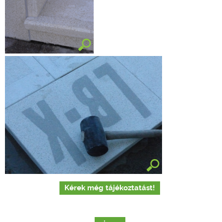
Kérek még tájékoztatást!