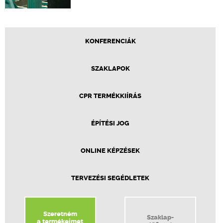
KONFERENCIÁK
SZAKLAPOK
CPR TERMÉKKIÍRÁS
ÉPÍTÉSI JOG
ONLINE KÉPZÉSEK
TERVEZÉSI SEGÉDLETEK
Szeretném
Szaklap-
a termékeimet