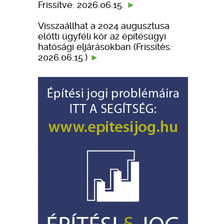
Frissítve: 2026.06.15.
Visszaállhat a 2024 augusztusa
előtti ügyféli kör az építésügyi
hatósági eljárásokban (Frissítés:
2026.06.15.)