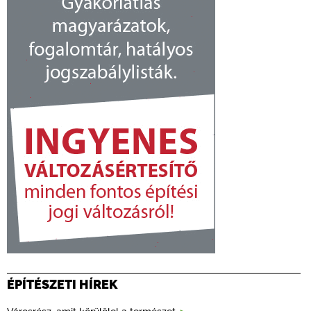
ÉPÍTÉSZETI HÍREK