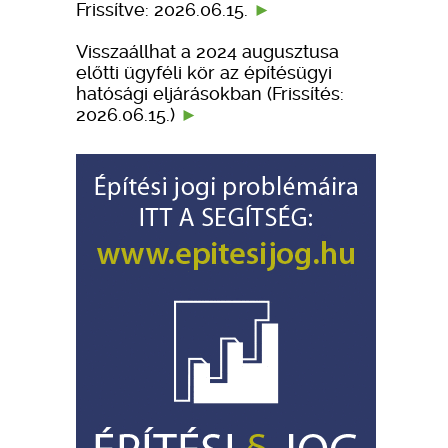
Frissítve: 2026.06.15.
Visszaállhat a 2024 augusztusa
előtti ügyféli kör az építésügyi
hatósági eljárásokban (Frissítés:
2026.06.15.)