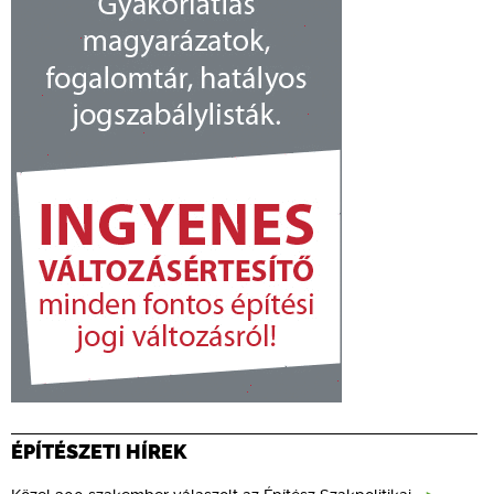
ÉPÍTÉSZETI HÍREK