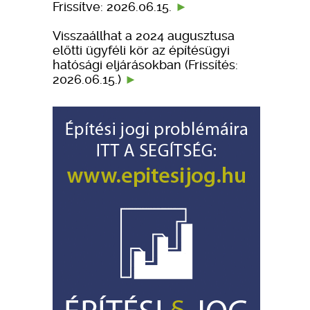
Frissítve: 2026.06.15.
Visszaállhat a 2024 augusztusa
előtti ügyféli kör az építésügyi
hatósági eljárásokban (Frissítés:
2026.06.15.)