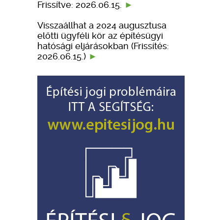
Frissítve: 2026.06.15.
Visszaállhat a 2024 augusztusa
előtti ügyféli kör az építésügyi
hatósági eljárásokban (Frissítés:
2026.06.15.)