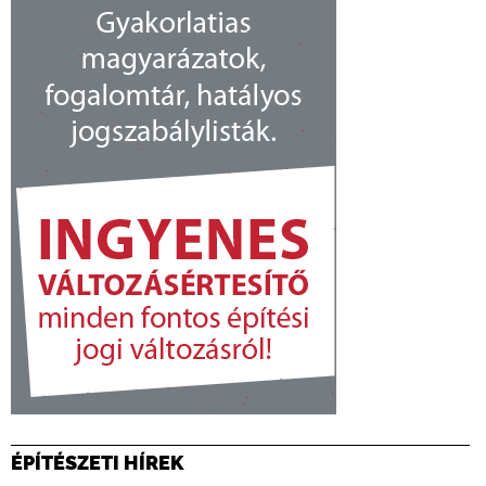
ÉPÍTÉSZETI HÍREK