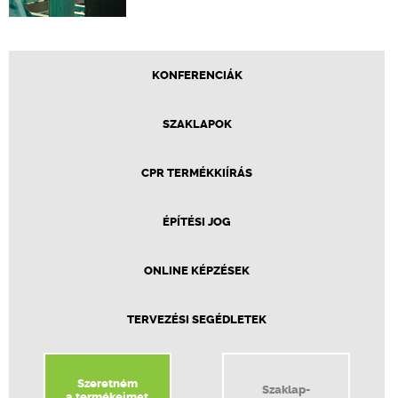
KONFERENCIÁK
SZAKLAPOK
CPR TERMÉKKIÍRÁS
ÉPÍTÉSI JOG
ONLINE KÉPZÉSEK
TERVEZÉSI SEGÉDLETEK
Szeretném
Szaklap-
a termékeimet