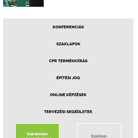
KONFERENCIÁK
SZAKLAPOK
CPR TERMÉKKIÍRÁS
ÉPÍTÉSI JOG
ONLINE KÉPZÉSEK
TERVEZÉSI SEGÉDLETEK
Szeretném
Szaklap-