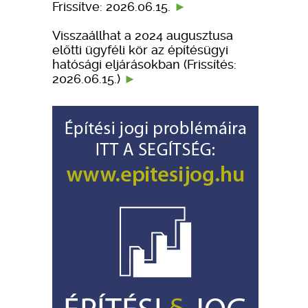
Frissítve: 2026.06.15.
Visszaállhat a 2024 augusztusa
előtti ügyféli kör az építésügyi
hatósági eljárásokban (Frissítés:
2026.06.15.)