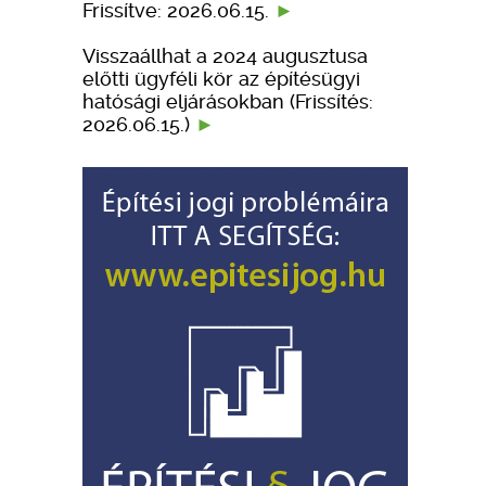
Frissítve: 2026.06.15.
Visszaállhat a 2024 augusztusa
előtti ügyféli kör az építésügyi
hatósági eljárásokban (Frissítés:
2026.06.15.)