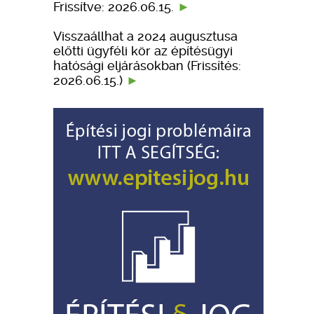
Frissítve: 2026.06.15.
Visszaállhat a 2024 augusztusa
előtti ügyféli kör az építésügyi
hatósági eljárásokban (Frissítés:
2026.06.15.)