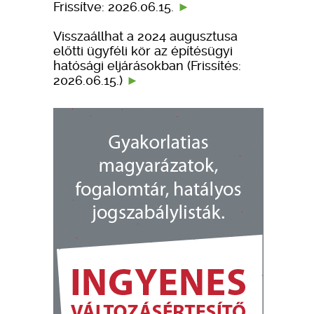
Frissítve: 2026.06.15.
Visszaállhat a 2024 augusztusa
előtti ügyféli kör az építésügyi
hatósági eljárásokban (Frissítés:
2026.06.15.)