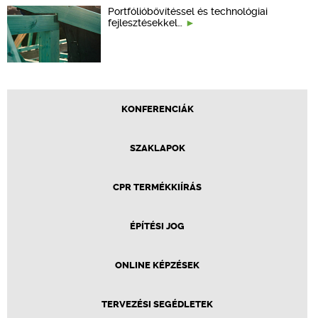
Portfólióbővítéssel és technológiai
fejlesztésekkel…
KONFERENCIÁK
SZAKLAPOK
CPR TERMÉKKIÍRÁS
ÉPÍTÉSI JOG
ONLINE KÉPZÉSEK
TERVEZÉSI SEGÉDLETEK