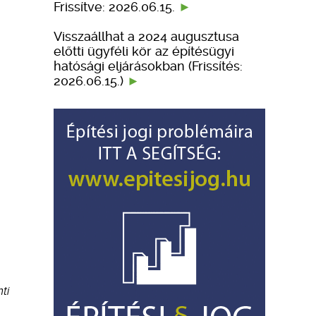
Frissítve: 2026.06.15.
Visszaállhat a 2024 augusztusa
előtti ügyféli kör az építésügyi
hatósági eljárásokban (Frissítés:
2026.06.15.)
ti