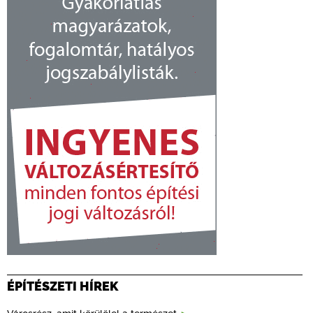
ÉPÍTÉSZETI HÍREK