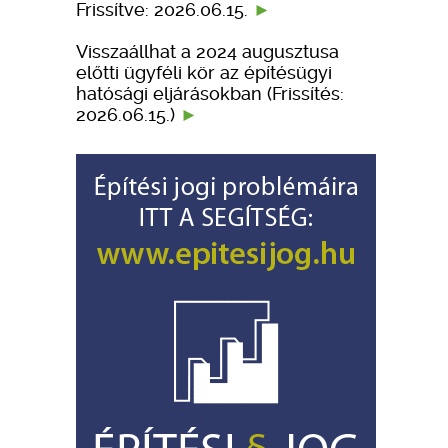
Frissítve: 2026.06.15.
Visszaállhat a 2024 augusztusa
előtti ügyféli kör az építésügyi
hatósági eljárásokban (Frissítés:
2026.06.15.)