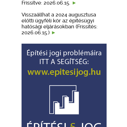
Frissítve: 2026.06.15.
Visszaállhat a 2024 augusztusa
előtti ügyféli kör az építésügyi
hatósági eljárásokban (Frissítés:
2026.06.15.)