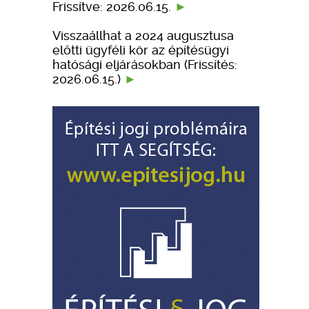
Frissítve: 2026.06.15.
Visszaállhat a 2024 augusztusa
előtti ügyféli kör az építésügyi
hatósági eljárásokban (Frissítés:
2026.06.15.)