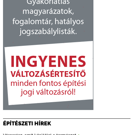
ÉPÍTÉSZETI HÍREK