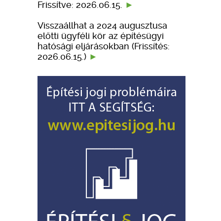
Frissítve: 2026.06.15.
Visszaállhat a 2024 augusztusa
előtti ügyféli kör az építésügyi
hatósági eljárásokban (Frissítés:
2026.06.15.)