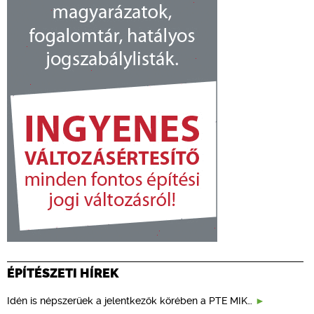
ÉPÍTÉSZETI HÍREK
Idén is népszerűek a jelentkezők körében a PTE MIK…