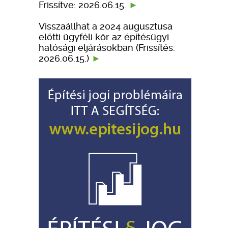
Frissítve: 2026.06.15.
Visszaállhat a 2024 augusztusa
előtti ügyféli kör az építésügyi
hatósági eljárásokban (Frissítés:
2026.06.15.)