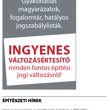
ÉPÍTÉSZETI HÍREK