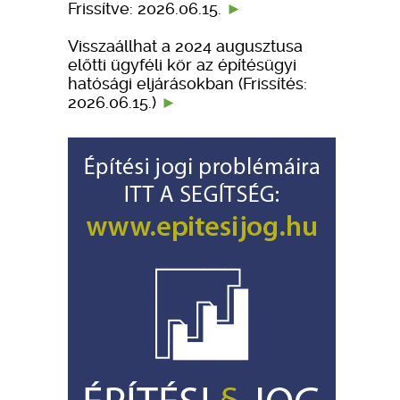
Frissítve: 2026.06.15.
Visszaállhat a 2024 augusztusa
előtti ügyféli kör az építésügyi
hatósági eljárásokban (Frissítés:
2026.06.15.)