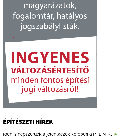
ÉPÍTÉSZETI HÍREK
Idén is népszerűek a jelentkezők körében a PTE MIK…