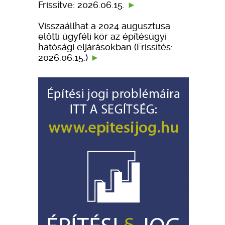
Frissítve: 2026.06.15.
Visszaállhat a 2024 augusztusa
előtti ügyféli kör az építésügyi
hatósági eljárásokban (Frissítés:
2026.06.15.)