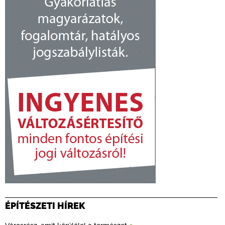
ÉPÍTÉSZETI HÍREK