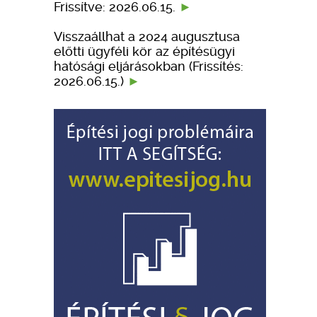
Frissítve: 2026.06.15.
Visszaállhat a 2024 augusztusa
előtti ügyféli kör az építésügyi
hatósági eljárásokban (Frissítés:
2026.06.15.)