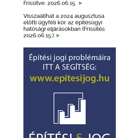
Frissítve: 2026.06.15.
Visszaállhat a 2024 augusztusa
előtti ügyféli kör az építésügyi
hatósági eljárásokban (Frissítés:
2026.06.15.)