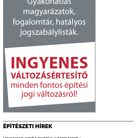
ÉPÍTÉSZETI HÍREK