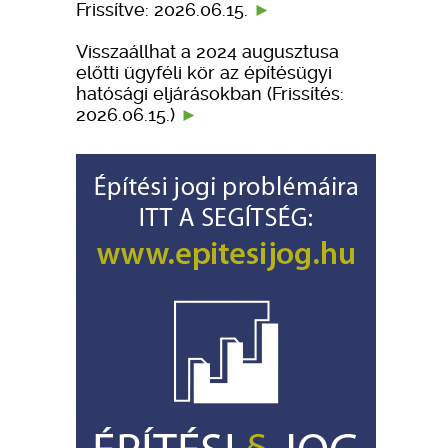
Frissítve: 2026.06.15.
Visszaállhat a 2024 augusztusa
előtti ügyféli kör az építésügyi
hatósági eljárásokban (Frissítés:
2026.06.15.)