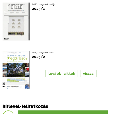
2023. augusztus 09.
2023/4
2023. augusztus 04.
2023/2
további cikkek
vissza
hírlevél-feliratkozás