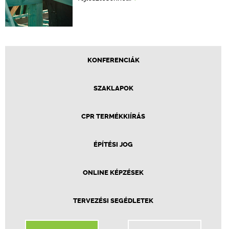
KONFERENCIÁK
SZAKLAPOK
CPR TERMÉKKIÍRÁS
ÉPÍTÉSI JOG
ONLINE KÉPZÉSEK
TERVEZÉSI SEGÉDLETEK