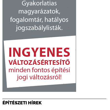
ÉPÍTÉSZETI HÍREK