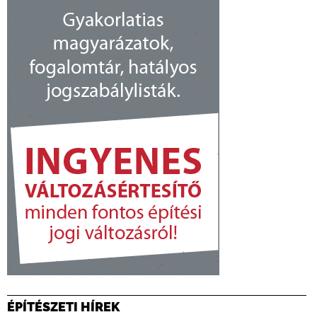
ÉPÍTÉSZETI HÍREK