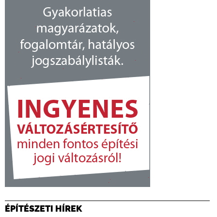
ÉPÍTÉSZETI HÍREK