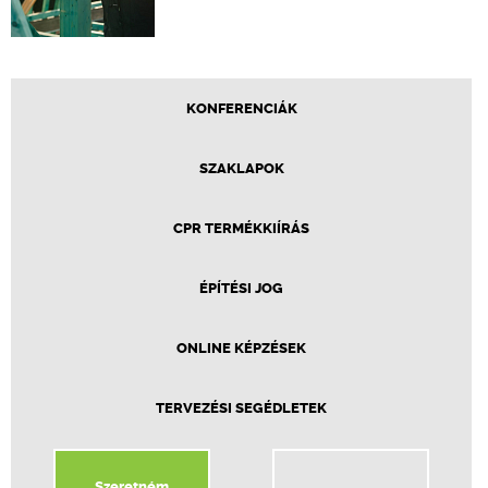
KONFERENCIÁK
SZAKLAPOK
CPR TERMÉKKIÍRÁS
ÉPÍTÉSI JOG
ONLINE KÉPZÉSEK
TERVEZÉSI SEGÉDLETEK
Szeretném