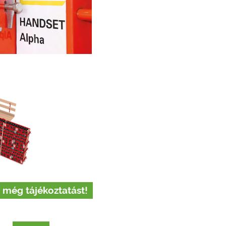
 még tájékoztatást!