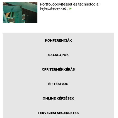
Portfólióbővítéssel és technológiai
fejlesztésekkel…
KONFERENCIÁK
SZAKLAPOK
CPR TERMÉKKIÍRÁS
ÉPÍTÉSI JOG
ONLINE KÉPZÉSEK
TERVEZÉSI SEGÉDLETEK