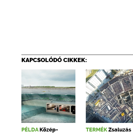
KAPCSOLÓDÓ CIKKEK:
PÉLDA
Közép-
TERMÉK
Zsaluzás