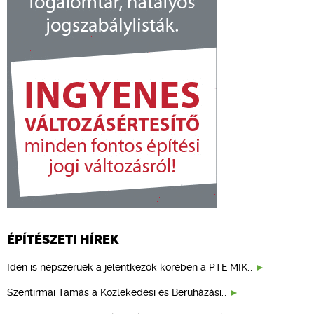
ÉPÍTÉSZETI HÍREK
Idén is népszerűek a jelentkezők körében a PTE MIK…
Szentirmai Tamás a Közlekedési és Beruházási…