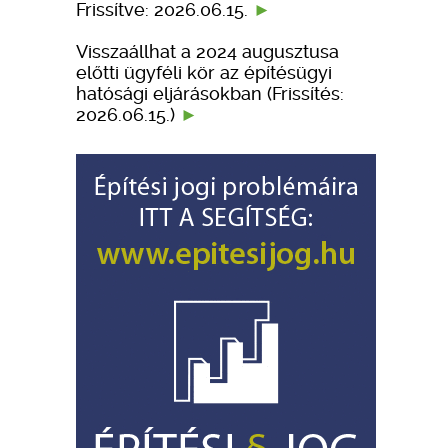
Frissítve: 2026.06.15.
Visszaállhat a 2024 augusztusa
előtti ügyféli kör az építésügyi
hatósági eljárásokban (Frissítés:
2026.06.15.)