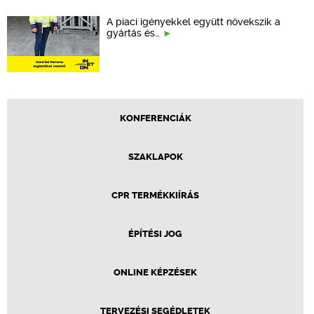
A piaci igényekkel együtt növekszik a
gyártás és…
KONFERENCIÁK
SZAKLAPOK
CPR TERMÉKKIÍRÁS
ÉPÍTÉSI JOG
ONLINE KÉPZÉSEK
TERVEZÉSI SEGÉDLETEK