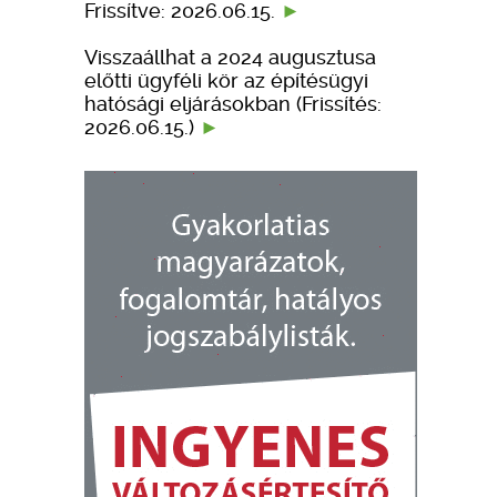
Frissítve: 2026.06.15.
Visszaállhat a 2024 augusztusa
előtti ügyféli kör az építésügyi
hatósági eljárásokban (Frissítés:
2026.06.15.)