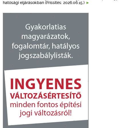
hatósági eljárásokban (Frissítés: 2026.06.15.)