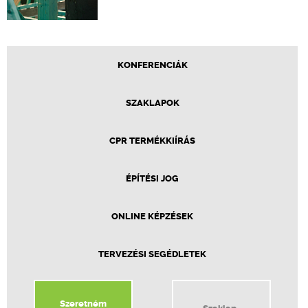
KONFERENCIÁK
SZAKLAPOK
CPR TERMÉKKIÍRÁS
ÉPÍTÉSI JOG
ONLINE KÉPZÉSEK
TERVEZÉSI SEGÉDLETEK
Szeretném