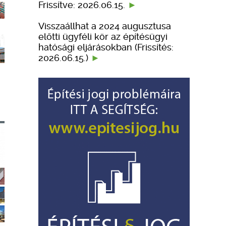
Frissítve: 2026.06.15.
Visszaállhat a 2024 augusztusa
előtti ügyféli kör az építésügyi
hatósági eljárásokban (Frissítés:
2026.06.15.)